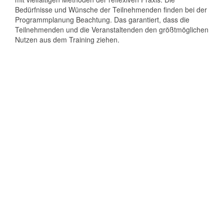
Bedürfnisse und Wünsche der Teilnehmenden finden bei der
Programmplanung Beachtung. Das garantiert, dass die
Teilnehmenden und die Veranstaltenden den größtmöglichen
Nutzen aus dem Training ziehen.