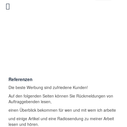
Referenzen
Die beste Werbung sind zufriedene Kunden!
Auf den folgenden Seiten können Sie Rückmeldungen von
Auftraggebenden lesen,
einen Überblick bekommen für wen und mit wem ich arbeite
und einige Artikel und eine Radiosendung zu meiner Arbeit
lesen und hören.