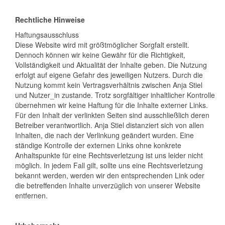
Rechtliche Hinweise
Haftungsausschluss
Diese Website wird mit größtmöglicher Sorgfalt erstellt.
Dennoch können wir keine Gewähr für die Richtigkeit,
Vollständigkeit und Aktualität der Inhalte geben. Die Nutzung
erfolgt auf eigene Gefahr des jeweiligen Nutzers. Durch die
Nutzung kommt kein Vertragsverhältnis zwischen Anja Stiel
und Nutzer_in zustande. Trotz sorgfältiger inhaltlicher Kontrolle
übernehmen wir keine Haftung für die Inhalte externer Links.
Für den Inhalt der verlinkten Seiten sind ausschließlich deren
Betreiber verantwortlich. Anja Stiel distanziert sich von allen
Inhalten, die nach der Verlinkung geändert wurden. Eine
ständige Kontrolle der externen Links ohne konkrete
Anhaltspunkte für eine Rechtsverletzung ist uns leider nicht
möglich. In jedem Fall gilt, sollte uns eine Rechtsverletzung
bekannt werden, werden wir den entsprechenden Link oder
die betreffenden Inhalte unverzüglich von unserer Website
entfernen.