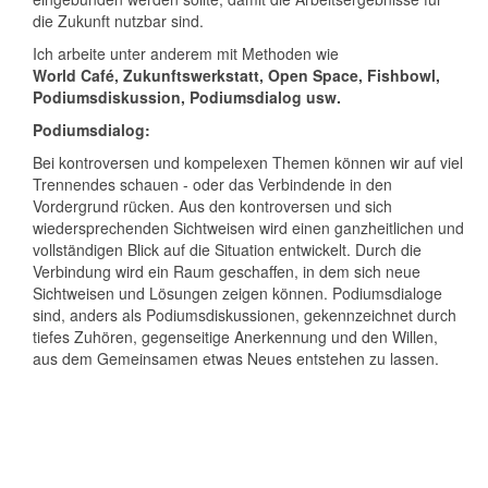
die Zukunft nutzbar sind.
Ich arbeite unter anderem mit Methoden wie
World Café, Zukunftswerkstatt, Open Space, Fishbowl,
Podiumsdiskussion, Podiumsdialog usw.
Podiumsdialog:
Bei kontroversen und kompelexen Themen können wir auf viel
Trennendes schauen - oder das Verbindende in den
Vordergrund rücken. Aus den kontroversen und sich
wiedersprechenden Sichtweisen wird einen ganzheitlichen und
vollständigen Blick auf die Situation entwickelt. Durch die
Verbindung wird ein Raum geschaffen, in dem sich neue
Sichtweisen und Lösungen zeigen können. Podiumsdialoge
sind, anders als Podiumsdiskussionen, gekennzeichnet durch
tiefes Zuhören, gegenseitige Anerkennung und den Willen,
aus dem Gemeinsamen etwas Neues entstehen zu lassen.