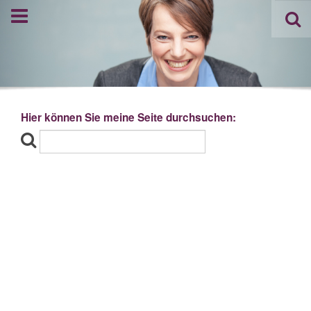
Hier können Sie meine Seite durchsuchen: