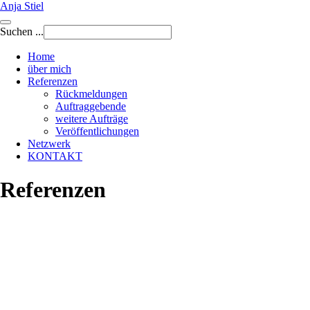
Anja Stiel
Suchen ...
Home
über mich
Referenzen
Rückmeldungen
Auftraggebende
weitere Aufträge
Veröffentlichungen
Netzwerk
KONTAKT
Referenzen