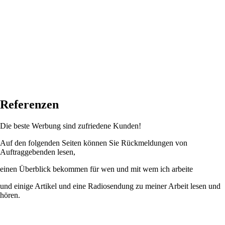
Referenzen
Die beste Werbung sind zufriedene Kunden!
Auf den folgenden Seiten können Sie Rückmeldungen von
Auftraggebenden lesen,
einen Überblick bekommen für wen und mit wem ich arbeite
und einige Artikel und eine Radiosendung zu meiner Arbeit lesen und
hören.