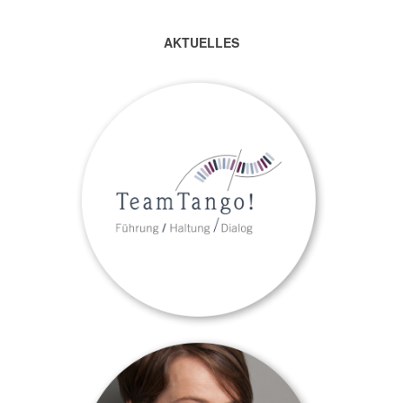
AKTUELLES